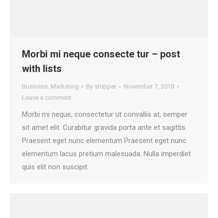
Morbi mi neque consecte tur – post
with lists
Business
,
Marketing
By
stripper
November 7, 2018
Leave a comment
Morbi mi neque, consectetur ut convallis at, semper
sit amet elit. Curabitur gravida porta ante et sagittis.
Praesent eget nunc elementum Praesent eget nunc
elementum lacus pretium malesuada. Nulla imperdiet
quis elit non suscipit.